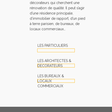
décorateurs qui cherchent une
rénovation de qualité. Il peut s’agir
d’une résidence principale,
d’immobilier de rapport, d’un pied
à terre parisien, de bureaux, de
locaux commerciaux…
LES PARTICULIERS
LES ARCHITECTES &
DECORATEURS
LES BUREAUX &
LOCAUX
COMMERCIAUX