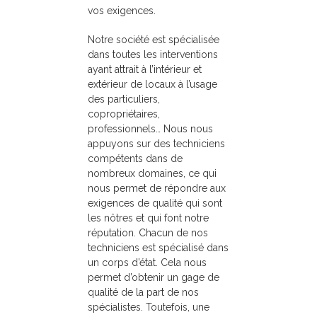
vos exigences.
Notre société est spécialisée
dans toutes les interventions
ayant attrait à l’intérieur et
extérieur de locaux à l’usage
des particuliers,
copropriétaires,
professionnels… Nous nous
appuyons sur des techniciens
compétents dans de
nombreux domaines, ce qui
nous permet de répondre aux
exigences de qualité qui sont
les nôtres et qui font notre
réputation. Chacun de nos
techniciens est spécialisé dans
un corps d’état. Cela nous
permet d’obtenir un gage de
qualité de la part de nos
spécialistes. Toutefois, une