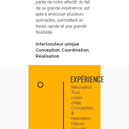
partie de notre effectif, du fait
de sa grande expérience, est
apte à endosser plusieurs
spécialités, permettant un
travail rapide et une grande
flexibilité.
Interlocuteur unique
Conception, Coordination,
Réalisation
EXPÉRIENCE
Rénovation,
Tous
corps
d’état,
Conception
&
Réalisation.
Depuis
plus de