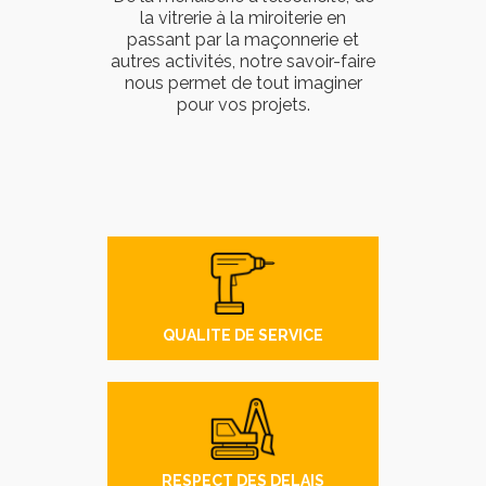
la vitrerie à la miroiterie en
passant par la maçonnerie et
autres activités, notre savoir-faire
nous permet de tout imaginer
pour vos projets.
QUALITE DE SERVICE
RESPECT DES DELAIS