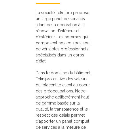
La société Teknipro propose
un large panel de services
allant de la décoration à la
rénovation d’intérieur et
d’extérieur. Les hommes qui
composent nos équipes sont
de véritables professionnels
spécialisés dans un corps
d’état.
Dans le domaine du bâtiment,
Teknipro cultive des valeurs
qui placent le client au coeur
des préoccupations. Notre
approche délibérément haut
de gamme basée sur la
qualité, la transparence et le
respect des délais permet
d’apporter un panel complet
de services à la mesure de