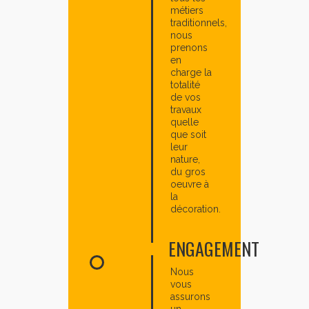
métiers
traditionnels,
nous
prenons
en
charge la
totalité
de vos
travaux
quelle
que soit
leur
nature,
du gros
oeuvre à
la
décoration.
ENGAGEMENT
Nous
vous
assurons