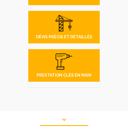
DÉVIS PRÉCIS ET DÉTAILLÉS
PRESTATION CLÉS EN MAIN