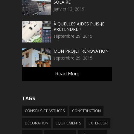
SOLAIRE
janvier 12, 2019
À QUELLES AIDES PUIS-JE
PRÉTENDRE ?
septembre 29, 2015
MON PROJET RÉNOVATION
septembre 29, 2015
Read More
TAGS
CONSEILS ET ASTUCES
CONSTRUCTION
DÉCORATION
EQUIPEMENTS
EXTÉRIEUR