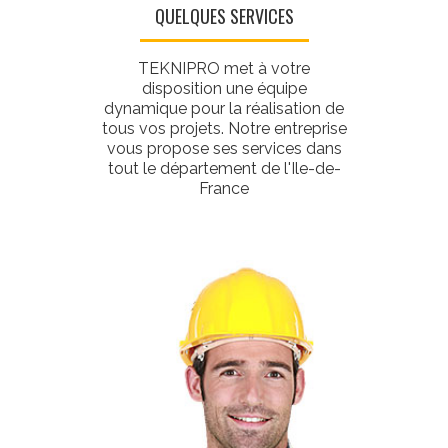
QUELQUES SERVICES
TEKNIPRO met à votre
disposition une équipe
dynamique pour la réalisation de
tous vos projets. Notre entreprise
vous propose ses services dans
tout le département de l'Ile-de-
France