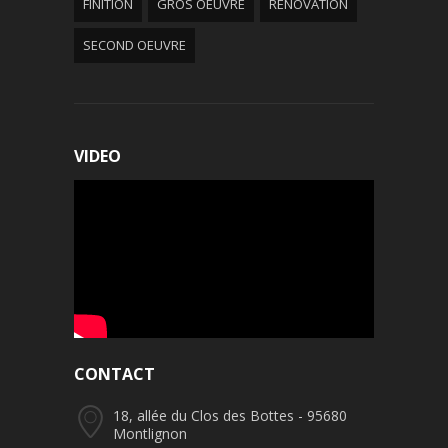
FINITION
GROS OEUVRE
RÉNOVATION
SECOND OEUVRE
VIDEO
CONTACT
18, allée du Clos des Bottes - 95680
Montlignon