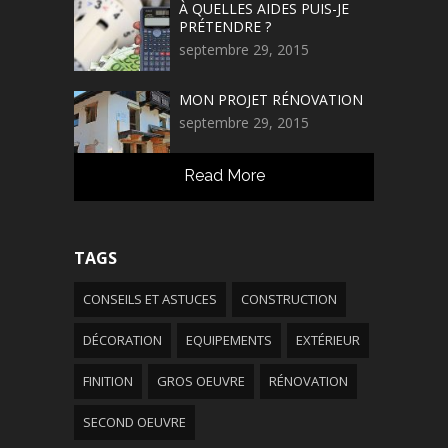
À QUELLES AIDES PUIS-JE
PRÉTENDRE ?
septembre 29, 2015
MON PROJET RÉNOVATION
septembre 29, 2015
Read More
TAGS
CONSEILS ET ASTUCES
CONSTRUCTION
DÉCORATION
EQUIPEMENTS
EXTÉRIEUR
FINITION
GROS OEUVRE
RÉNOVATION
SECOND OEUVRE