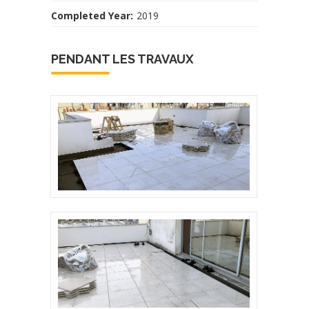
Completed Year:
2019
PENDANT LES TRAVAUX