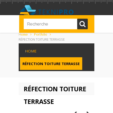
Home
Portfolio
RÉFECTION TOITURE TERRASSE
HOME
RÉFECTION TOITURE TERRASSE
RÉFECTION TOITURE
TERRASSE