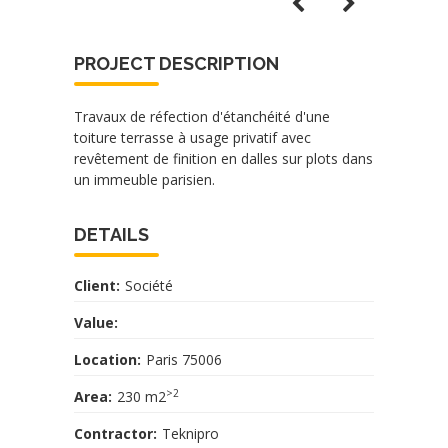
PROJECT DESCRIPTION
Travaux de réfection d'étanchéité d'une
toiture terrasse à usage privatif avec
revêtement de finition en dalles sur plots dans
un immeuble parisien.
DETAILS
Client:
Société
Value:
Location:
Paris 75006
>2
Area:
230 m2
Contractor:
Teknipro