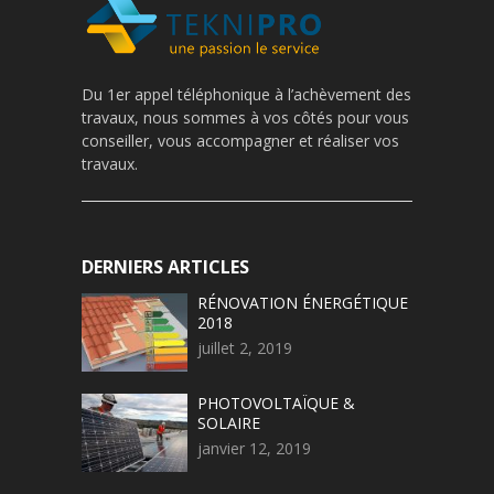
Du 1er appel téléphonique à l’achèvement des
travaux, nous sommes à vos côtés pour vous
conseiller, vous accompagner et réaliser vos
travaux.
DERNIERS ARTICLES
RÉNOVATION ÉNERGÉTIQUE
2018
juillet 2, 2019
PHOTOVOLTAÏQUE &
SOLAIRE
janvier 12, 2019