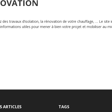
NOVATION
des travaux d’isolation, la rénovation de votre chauffage, … Le site i
informations utiles pour mener à bien votre projet et mobiliser au mi
S ARTICLES
TAGS