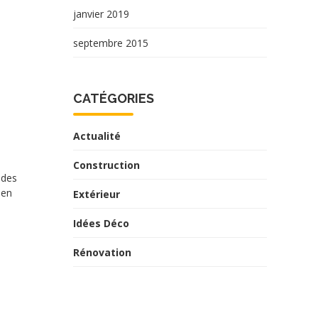
janvier 2019
septembre 2015
CATÉGORIES
Actualité
Construction
ides
 en
Extérieur
Idées Déco
Rénovation