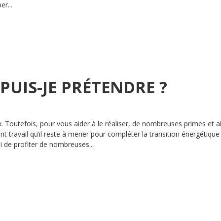
er...
PUIS-JE PRÉTENDRE ?
. Toutefois, pour vous aider à le réaliser, de nombreuses primes et a
t travail qu’il reste à mener pour compléter la transition énergétique
 de profiter de nombreuses...