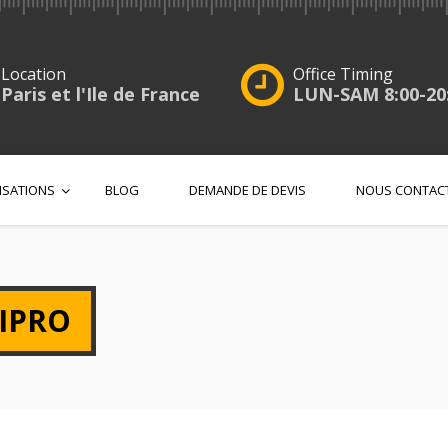
Location
Office Timing
Paris et l'Ile de France
LUN-SAM 8:00-20
ISATIONS
BLOG
DEMANDE DE DEVIS
NOUS CONTAC
IPRO