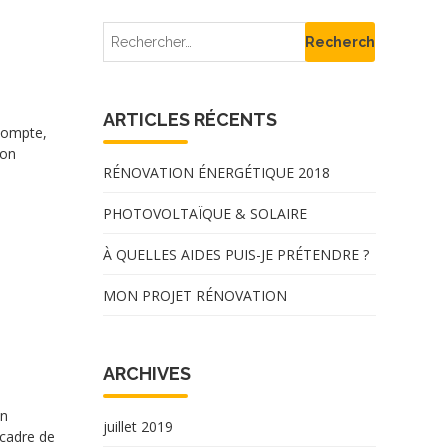
ARTICLES RÉCENTS
 compte,
ion
RÉNOVATION ÉNERGÉTIQUE 2018
PHOTOVOLTAÏQUE & SOLAIRE
À QUELLES AIDES PUIS-JE PRÉTENDRE ?
MON PROJET RÉNOVATION
ARCHIVES
on
juillet 2019
 cadre de