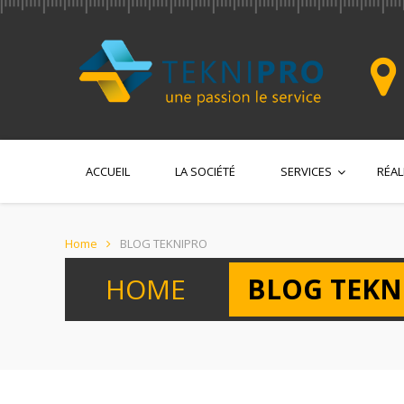
ACCUEIL
LA SOCIÉTÉ
SERVICES
RÉAL
Home
BLOG TEKNIPRO
HOME
BLOG TEKN