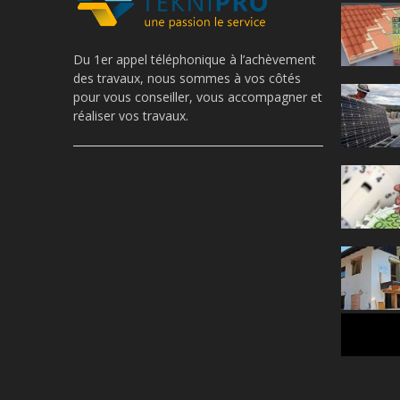
Du 1er appel téléphonique à l’achèvement
des travaux, nous sommes à vos côtés
pour vous conseiller, vous accompagner et
réaliser vos travaux.