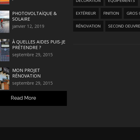
DÉCORATION
EQUIPEMENTS
PHOTOVOLTAÏQUE &
EXTÉRIEUR
FINITION
GROS 
SOLAIRE
janvier 12, 2019
RÉNOVATION
SECOND OEUVR
À QUELLES AIDES PUIS-JE
PRÉTENDRE ?
septembre 29, 2015
MON PROJET
RÉNOVATION
septembre 29, 2015
Read More