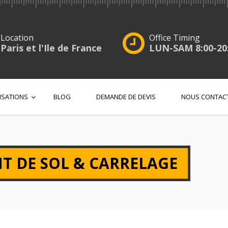
Location
Office Timing
Paris et l'Ile de France
LUN-SAM 8:00-20
ISATIONS
BLOG
DEMANDE DE DEVIS
NOUS CONTAC
T DE SOL & CARRELAGE