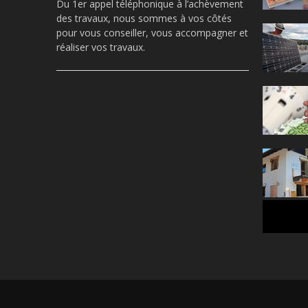
Du 1er appel téléphonique à l’achèvement
des travaux, nous sommes à vos côtés
pour vous conseiller, vous accompagner et
réaliser vos travaux.