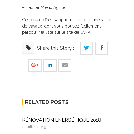
– Habiter Mieux Agilité
Ces deux offres s’appliquent à toute une série
de travaux, dont vous pouvez facilement
parcourir la liste sur le site de l’ANAH
Share this Story :
RELATED POSTS
RÉNOVATION ÉNERGÉTIQUE 2018
2 juillet 2019