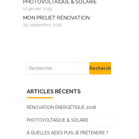
PHOTOVOLTAÏQUE & SOLAIRE
12 janvier 2019
MON PROJET RÉNOVATION
29 septembre 2015
ARTICLES RÉCENTS
RÉNOVATION ÉNERGÉTIQUE 2018
PHOTOVOLTAÏQUE & SOLAIRE
À QUELLES AIDES PUIS-JE PRÉTENDRE ?