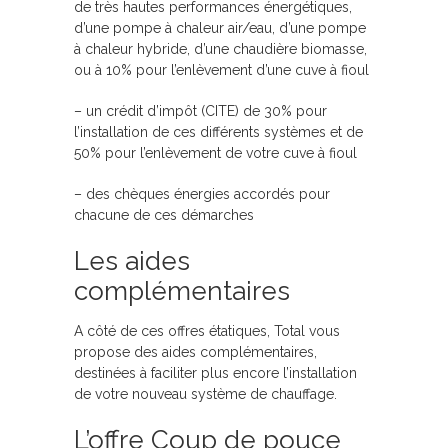
de très hautes performances énergétiques,
d’une pompe à chaleur air/eau, d’une pompe
à chaleur hybride, d’une chaudière biomasse,
ou à 10% pour l’enlèvement d’une cuve à fioul
– un crédit d’impôt (CITE) de 30% pour
l’installation de ces différents systèmes et de
50% pour l’enlèvement de votre cuve à fioul
– des chèques énergies accordés pour
chacune de ces démarches
Les aides
complémentaires
A côté de ces offres étatiques, Total vous
propose des aides complémentaires,
destinées à faciliter plus encore l’installation
de votre nouveau système de chauffage.
L’offre Coup de pouce