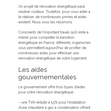
Un projet de rénovation énergétique peut
s’avérer coûteux. Toutefois, pour vous aider à
le réaliser, de nombreuses primes et aides
existent. Nous vous les résumons.
Conscients de l’important travail qu’il reste à
mener pour compléter la transition
énergétique en France, différents organismes
vous permettent aujourd’hui de profiter de
nombreuses aides pour effectuer une
rénovation énergétique de votre logement.
Les aides
gouvernementales
Le gouvernement offre trois types d’aides
pour votre rénovation énergétique :
– une TVA réduite à 5,5% pour l’installation
d’une chaudière à gaz à condensation offrant