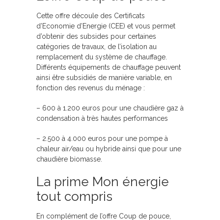
Cette offre découle des Certificats
d’Economie d’Energie (CEE) et vous permet
d’obtenir des subsides pour certaines
catégories de travaux, de l’isolation au
remplacement du système de chauffage.
Différents équipements de chauffage peuvent
ainsi être subsidiés de manière variable, en
fonction des revenus du ménage :
– 600 à 1.200 euros pour une chaudière gaz à
condensation à très hautes performances
– 2.500 à 4.000 euros pour une pompe à
chaleur air/eau ou hybride ainsi que pour une
chaudière biomasse.
La prime Mon énergie
tout compris
En complément de l’offre Coup de pouce,