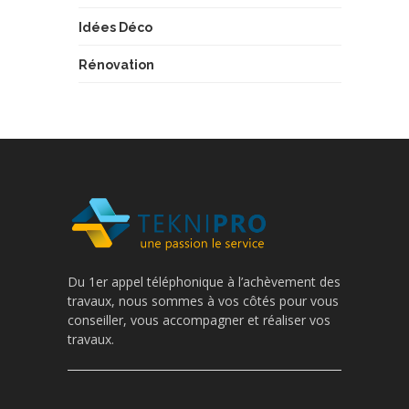
Idées Déco
Rénovation
Du 1er appel téléphonique à l’achèvement des
travaux, nous sommes à vos côtés pour vous
conseiller, vous accompagner et réaliser vos
travaux.