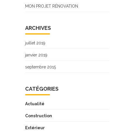
MON PROJET RÉNOVATION
ARCHIVES
juillet 2019
janvier 2019
septembre 2015
CATÉGORIES
Actualité
Construction
Extérieur