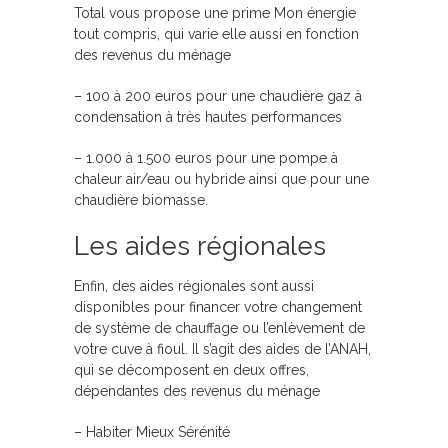
Total vous propose une prime Mon énergie
tout compris, qui varie elle aussi en fonction
des revenus du ménage
– 100 à 200 euros pour une chaudière gaz à
condensation à très hautes performances
– 1.000 à 1.500 euros pour une pompe à
chaleur air/eau ou hybride ainsi que pour une
chaudière biomasse.
Les aides régionales
Enfin, des aides régionales sont aussi
disponibles pour financer votre changement
de système de chauffage ou l’enlèvement de
votre cuve à fioul. Il s’agit des aides de l’ANAH,
qui se décomposent en deux offres,
dépendantes des revenus du ménage
– Habiter Mieux Sérénité