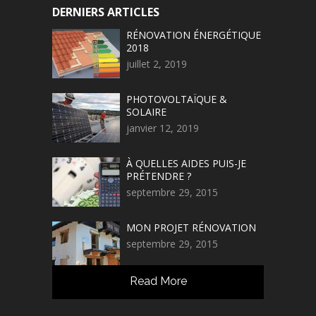
DERNIERS ARTICLES
RÉNOVATION ÉNERGÉTIQUE
2018
juillet 2, 2019
PHOTOVOLTAÏQUE &
SOLAIRE
janvier 12, 2019
À QUELLES AIDES PUIS-JE
PRÉTENDRE ?
septembre 29, 2015
MON PROJET RÉNOVATION
septembre 29, 2015
Read More