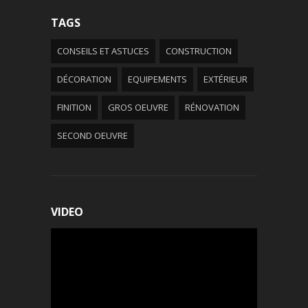
TAGS
CONSEILS ET ASTUCES
CONSTRUCTION
DÉCORATION
EQUIPEMENTS
EXTÉRIEUR
FINITION
GROS OEUVRE
RÉNOVATION
SECOND OEUVRE
VIDEO