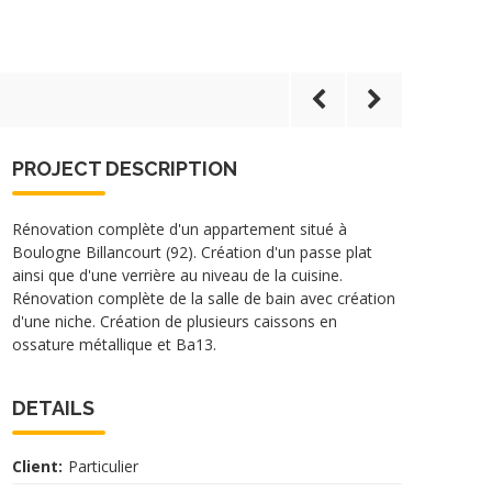
PROJECT DESCRIPTION
Rénovation complète d'un appartement situé à
Boulogne Billancourt (92). Création d'un passe plat
ainsi que d'une verrière au niveau de la cuisine.
Rénovation complète de la salle de bain avec création
d'une niche. Création de plusieurs caissons en
ossature métallique et Ba13.
DETAILS
Client:
Particulier