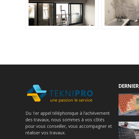
DERNIER
Du 1er appel téléphonique à l’achèvement
des travaux, nous sommes à vos côtés
pour vous conseiller, vous accompagner et
réaliser vos travaux.