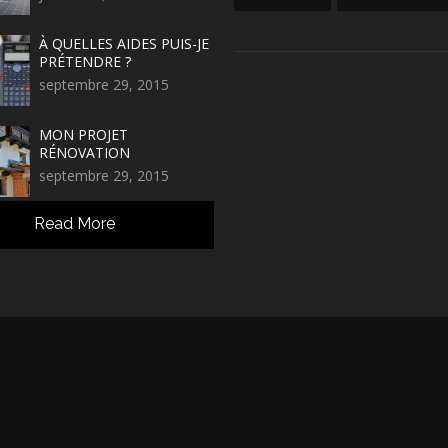
À QUELLES AIDES PUIS-JE
PRÉTENDRE ?
septembre 29, 2015
MON PROJET
RÉNOVATION
septembre 29, 2015
Read More