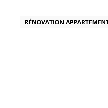
RÉNOVATION APPARTEMENT