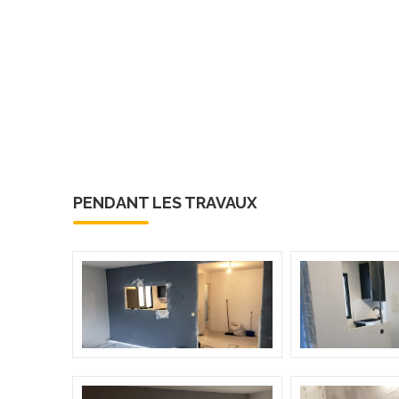
PENDANT LES TRAVAUX