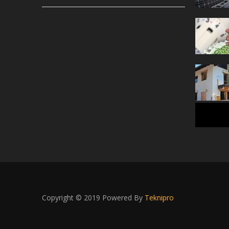
Copyright © 2019 Powered By
Teknipro