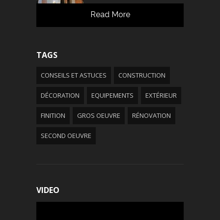
Read More
TAGS
CONSEILS ET ASTUCES
CONSTRUCTION
DÉCORATION
EQUIPEMENTS
EXTÉRIEUR
FINITION
GROS OEUVRE
RÉNOVATION
SECOND OEUVRE
VIDEO