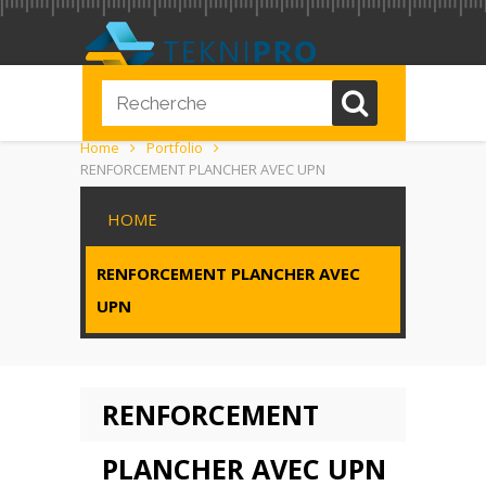
Home
Portfolio
RENFORCEMENT PLANCHER AVEC UPN
HOME
RENFORCEMENT PLANCHER AVEC
UPN
RENFORCEMENT
PLANCHER AVEC UPN