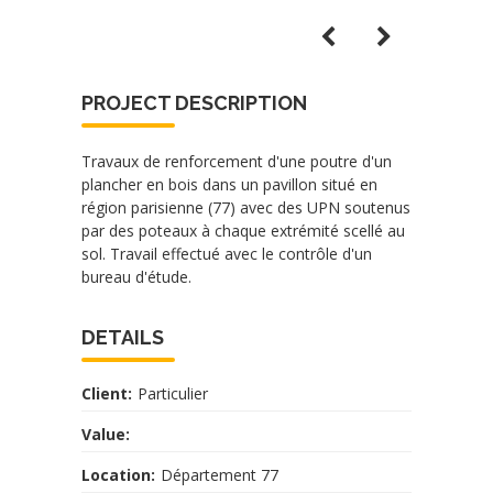
PROJECT DESCRIPTION
Travaux de renforcement d'une poutre d'un
plancher en bois dans un pavillon situé en
région parisienne (77) avec des UPN soutenus
par des poteaux à chaque extrémité scellé au
sol. Travail effectué avec le contrôle d'un
bureau d'étude.
DETAILS
Client:
Particulier
Value:
Location:
Département 77