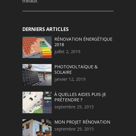
travaux.
DERNIERS ARTICLES
RÉNOVATION ÉNERGÉTIQUE
2018
juillet 2, 2019
PHOTOVOLTAÏQUE &
SOLAIRE
janvier 12, 2019
À QUELLES AIDES PUIS-JE
PRÉTENDRE ?
septembre 29, 2015
MON PROJET RÉNOVATION
septembre 29, 2015