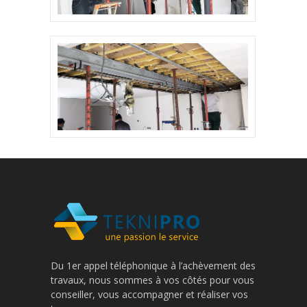
Du 1er appel téléphonique à l’achèvement des
travaux, nous sommes à vos côtés pour vous
conseiller, vous accompagner et réaliser vos